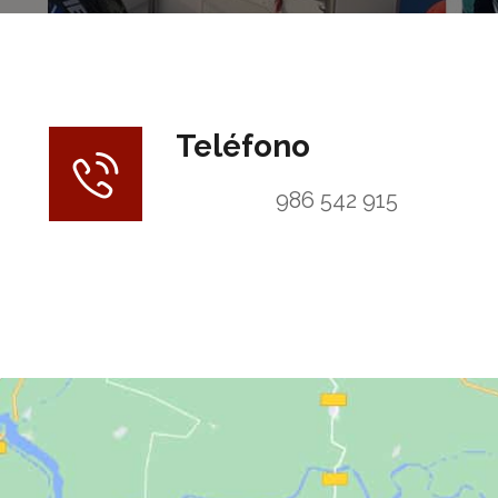
Teléfono
986 542 915