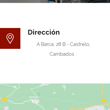
Dirección
A Barca, 28 B - Castrelo,
Cambados