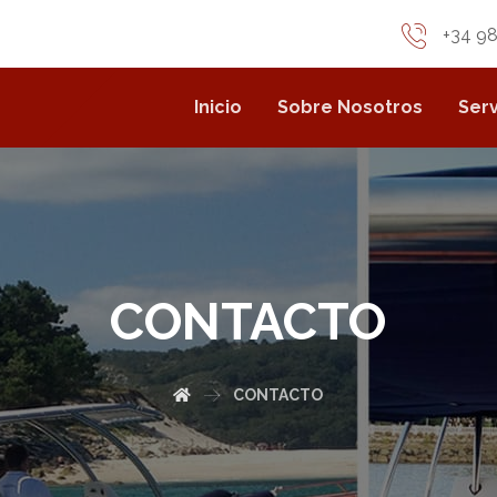
+34 98
Inicio
Sobre Nosotros
Serv
CONTACTO
CONTACTO