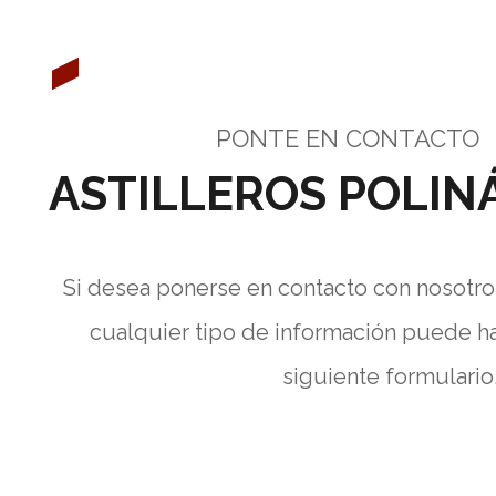
PONTE EN CONTACTO
ASTILLEROS POLIN
Si desea ponerse en contacto con nosotro
cualquier tipo de información puede h
siguiente formulario