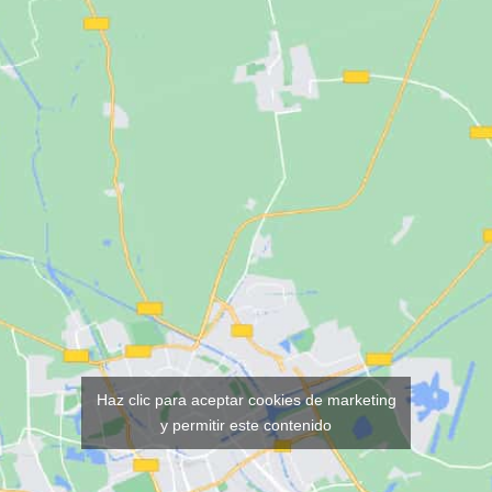
Haz clic para aceptar cookies de marketing
y permitir este contenido