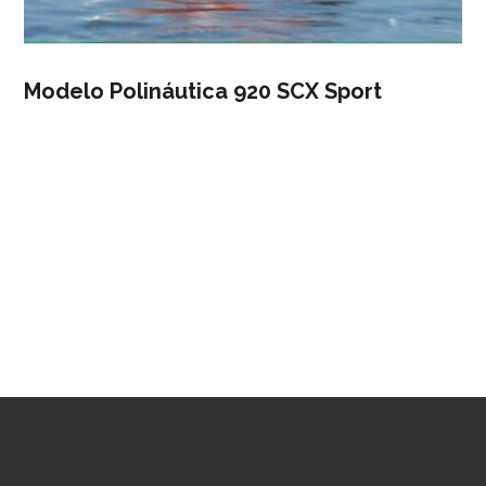
Modelo Polináutica 920 SCX Sport