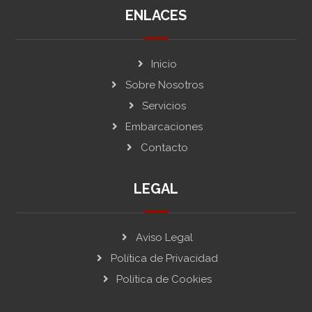
ENLACES
Inicio
Sobre Nosotros
Servicios
Embarcaciones
Contacto
LEGAL
Aviso Legal
Política de Privacidad
Política de Cookies