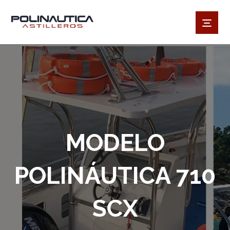
MODELO
POLINÁUTICA 710
SCX