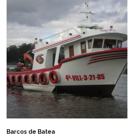
Barcos de Batea