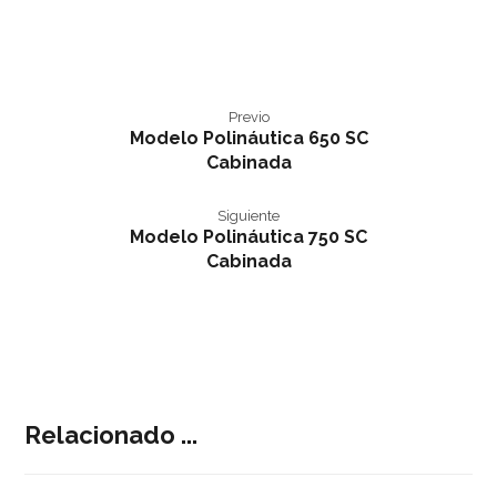
Previo
Modelo Polináutica 650 SC
Cabinada
Siguiente
Modelo Polináutica 750 SC
Cabinada
Relacionado ...