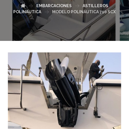
EMBARCACIONES
ASTILLEROS
POLINAUTICA
MODELO POLINÁUTICA 710 SCX