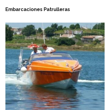
Embarcaciones Patrulleras