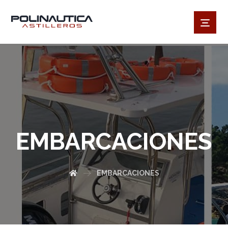
EMBARCACIONES
EMBARCACIONES