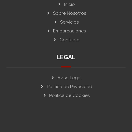
Inicio
Sobre Nosotros
Servicios
Embarcaciones
Contacto
LEGAL
Aviso Legal
Política de Privacidad
Política de Cookies