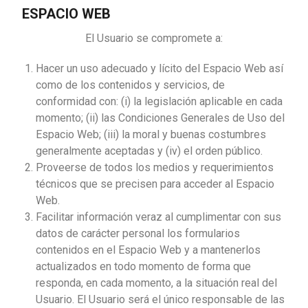
ESPACIO WEB
El Usuario se compromete a:
Hacer un uso adecuado y lícito del Espacio Web así
como de los contenidos y servicios, de
conformidad con: (i) la legislación aplicable en cada
momento; (ii) las Condiciones Generales de Uso del
Espacio Web; (iii) la moral y buenas costumbres
generalmente aceptadas y (iv) el orden público.
Proveerse de todos los medios y requerimientos
técnicos que se precisen para acceder al Espacio
Web.
Facilitar información veraz al cumplimentar con sus
datos de carácter personal los formularios
contenidos en el Espacio Web y a mantenerlos
actualizados en todo momento de forma que
responda, en cada momento, a la situación real del
Usuario. El Usuario será el único responsable de las