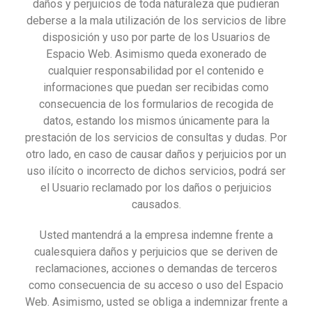
daños y perjuicios de toda naturaleza que pudieran
deberse a la mala utilización de los servicios de libre
disposición y uso por parte de los Usuarios de
Espacio Web. Asimismo queda exonerado de
cualquier responsabilidad por el contenido e
informaciones que puedan ser recibidas como
consecuencia de los formularios de recogida de
datos, estando los mismos únicamente para la
prestación de los servicios de consultas y dudas. Por
otro lado, en caso de causar daños y perjuicios por un
uso ilícito o incorrecto de dichos servicios, podrá ser
el Usuario reclamado por los daños o perjuicios
causados.
Usted mantendrá a la empresa indemne frente a
cualesquiera daños y perjuicios que se deriven de
reclamaciones, acciones o demandas de terceros
como consecuencia de su acceso o uso del Espacio
Web. Asimismo, usted se obliga a indemnizar frente a