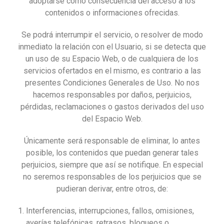
adoptarse como consecuencia del acceso a los
contenidos o informaciones ofrecidas.
Se podrá interrumpir el servicio, o resolver de modo
inmediato la relación con el Usuario, si se detecta que
un uso de su Espacio Web, o de cualquiera de los
servicios ofertados en el mismo, es contrario a las
presentes Condiciones Generales de Uso. No nos
hacemos responsables por daños, perjuicios,
pérdidas, reclamaciones o gastos derivados del uso
del Espacio Web.
Únicamente será responsable de eliminar, lo antes
posible, los contenidos que puedan generar tales
perjuicios, siempre que así se notifique. En especial
no seremos responsables de los perjuicios que se
pudieran derivar, entre otros, de:
Interferencias, interrupciones, fallos, omisiones,
averías telefónicas, retrasos, bloqueos o