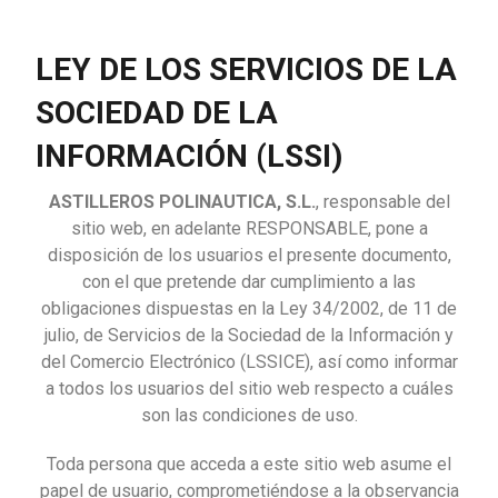
LEY DE LOS SERVICIOS DE LA
SOCIEDAD DE LA
INFORMACIÓN (LSSI)
ASTILLEROS POLINAUTICA, S.L.
, responsable del
sitio web, en adelante RESPONSABLE, pone a
disposición de los usuarios el presente documento,
con el que pretende dar cumplimiento a las
obligaciones dispuestas en la Ley 34/2002, de 11 de
julio, de Servicios de la Sociedad de la Información y
del Comercio Electrónico (LSSICE), así como informar
a todos los usuarios del sitio web respecto a cuáles
son las condiciones de uso.
Toda persona que acceda a este sitio web asume el
papel de usuario, comprometiéndose a la observancia