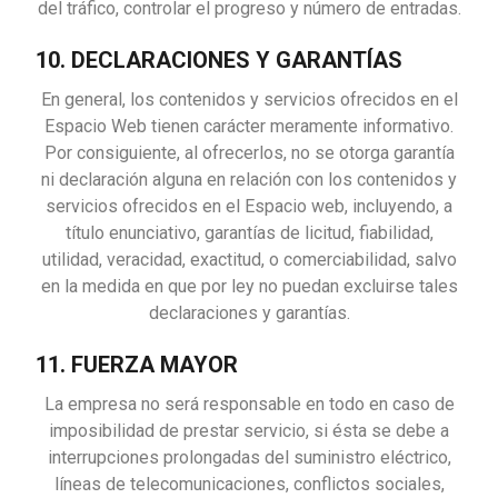
del tráfico, controlar el progreso y número de entradas.
10. DECLARACIONES Y GARANTÍAS
En general, los contenidos y servicios ofrecidos en el
Espacio Web tienen carácter meramente informativo.
Por consiguiente, al ofrecerlos, no se otorga garantía
ni declaración alguna en relación con los contenidos y
servicios ofrecidos en el Espacio web, incluyendo, a
título enunciativo, garantías de licitud, fiabilidad,
utilidad, veracidad, exactitud, o comerciabilidad, salvo
en la medida en que por ley no puedan excluirse tales
declaraciones y garantías.
11. FUERZA MAYOR
La empresa no será responsable en todo en caso de
imposibilidad de prestar servicio, si ésta se debe a
interrupciones prolongadas del suministro eléctrico,
líneas de telecomunicaciones, conflictos sociales,