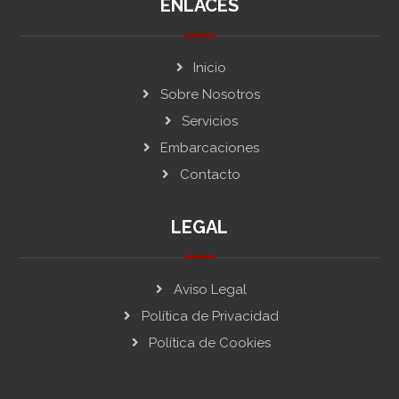
ENLACES
Inicio
Sobre Nosotros
Servicios
Embarcaciones
Contacto
LEGAL
Aviso Legal
Política de Privacidad
Política de Cookies