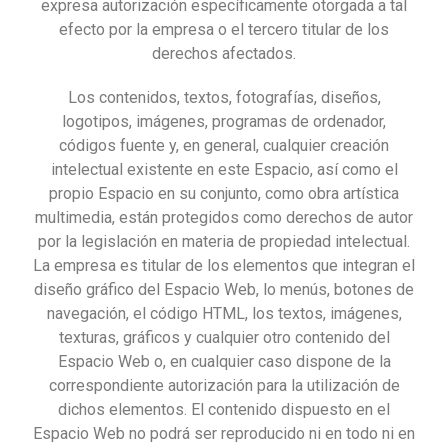
expresa autorización específicamente otorgada a tal
efecto por la empresa o el tercero titular de los
derechos afectados.
Los contenidos, textos, fotografías, diseños,
logotipos, imágenes, programas de ordenador,
códigos fuente y, en general, cualquier creación
intelectual existente en este Espacio, así como el
propio Espacio en su conjunto, como obra artística
multimedia, están protegidos como derechos de autor
por la legislación en materia de propiedad intelectual.
La empresa es titular de los elementos que integran el
diseño gráfico del Espacio Web, lo menús, botones de
navegación, el código HTML, los textos, imágenes,
texturas, gráficos y cualquier otro contenido del
Espacio Web o, en cualquier caso dispone de la
correspondiente autorización para la utilización de
dichos elementos. El contenido dispuesto en el
Espacio Web no podrá ser reproducido ni en todo ni en