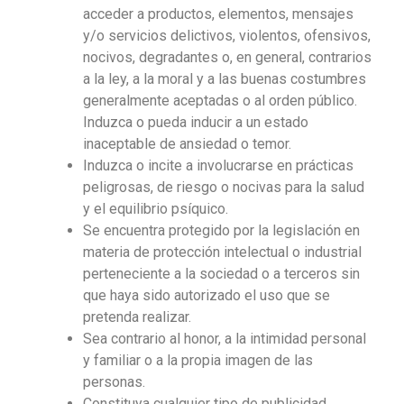
acceder a productos, elementos, mensajes
y/o servicios delictivos, violentos, ofensivos,
nocivos, degradantes o, en general, contrarios
a la ley, a la moral y a las buenas costumbres
generalmente aceptadas o al orden público.
Induzca o pueda inducir a un estado
inaceptable de ansiedad o temor.
Induzca o incite a involucrarse en prácticas
peligrosas, de riesgo o nocivas para la salud
y el equilibrio psíquico.
Se encuentra protegido por la legislación en
materia de protección intelectual o industrial
perteneciente a la sociedad o a terceros sin
que haya sido autorizado el uso que se
pretenda realizar.
Sea contrario al honor, a la intimidad personal
y familiar o a la propia imagen de las
personas.
Constituya cualquier tipo de publicidad.