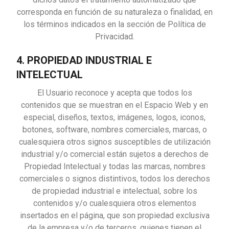
corresponda en función de su naturaleza o finalidad, en
los términos indicados en la sección de Política de
Privacidad.
4. PROPIEDAD INDUSTRIAL E
INTELECTUAL
El Usuario reconoce y acepta que todos los
contenidos que se muestran en el Espacio Web y en
especial, diseños, textos, imágenes, logos, iconos,
botones, software, nombres comerciales, marcas, o
cualesquiera otros signos susceptibles de utilización
industrial y/o comercial están sujetos a derechos de
Propiedad Intelectual y todas las marcas, nombres
comerciales o signos distintivos, todos los derechos
de propiedad industrial e intelectual, sobre los
contenidos y/o cualesquiera otros elementos
insertados en el página, que son propiedad exclusiva
de la empresa y/o de terceros, quienes tienen el