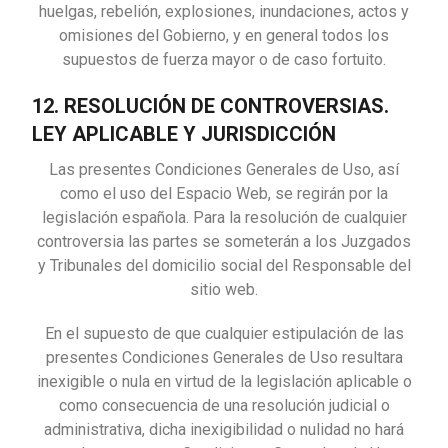
huelgas, rebelión, explosiones, inundaciones, actos y
omisiones del Gobierno, y en general todos los
supuestos de fuerza mayor o de caso fortuito.
12. RESOLUCIÓN DE CONTROVERSIAS.
LEY APLICABLE Y JURISDICCIÓN
Las presentes Condiciones Generales de Uso, así
como el uso del Espacio Web, se regirán por la
legislación española. Para la resolución de cualquier
controversia las partes se someterán a los Juzgados
y Tribunales del domicilio social del Responsable del
sitio web.
En el supuesto de que cualquier estipulación de las
presentes Condiciones Generales de Uso resultara
inexigible o nula en virtud de la legislación aplicable o
como consecuencia de una resolución judicial o
administrativa, dicha inexigibilidad o nulidad no hará