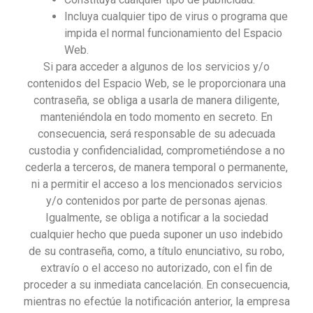
Incluya cualquier tipo de virus o programa que
impida el normal funcionamiento del Espacio
Web.
Si para acceder a algunos de los servicios y/o
contenidos del Espacio Web, se le proporcionara una
contraseña, se obliga a usarla de manera diligente,
manteniéndola en todo momento en secreto. En
consecuencia, será responsable de su adecuada
custodia y confidencialidad, comprometiéndose a no
cederla a terceros, de manera temporal o permanente,
ni a permitir el acceso a los mencionados servicios
y/o contenidos por parte de personas ajenas.
Igualmente, se obliga a notificar a la sociedad
cualquier hecho que pueda suponer un uso indebido
de su contraseña, como, a título enunciativo, su robo,
extravío o el acceso no autorizado, con el fin de
proceder a su inmediata cancelación. En consecuencia,
mientras no efectúe la notificación anterior, la empresa