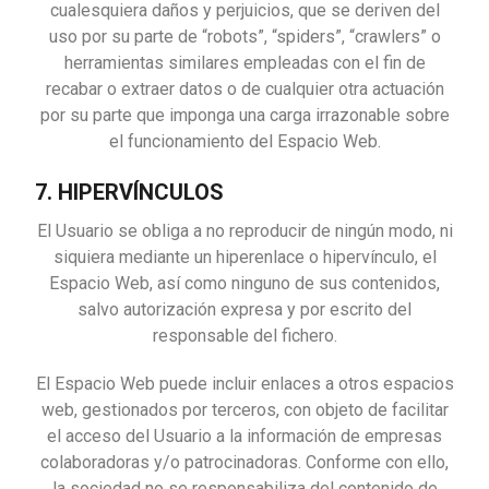
cualesquiera daños y perjuicios, que se deriven del
uso por su parte de “robots”, “spiders”, “crawlers” o
herramientas similares empleadas con el fin de
recabar o extraer datos o de cualquier otra actuación
por su parte que imponga una carga irrazonable sobre
el funcionamiento del Espacio Web.
7. HIPERVÍNCULOS
El Usuario se obliga a no reproducir de ningún modo, ni
siquiera mediante un hiperenlace o hipervínculo, el
Espacio Web, así como ninguno de sus contenidos,
salvo autorización expresa y por escrito del
responsable del fichero.
El Espacio Web puede incluir enlaces a otros espacios
web, gestionados por terceros, con objeto de facilitar
el acceso del Usuario a la información de empresas
colaboradoras y/o patrocinadoras. Conforme con ello,
la sociedad no se responsabiliza del contenido de