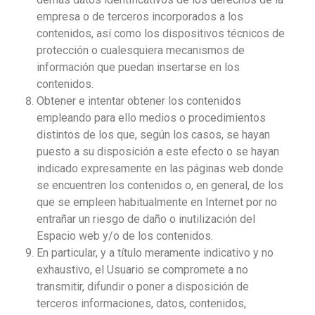
empresa o de terceros incorporados a los
contenidos, así como los dispositivos técnicos de
protección o cualesquiera mecanismos de
información que puedan insertarse en los
contenidos.
Obtener e intentar obtener los contenidos
empleando para ello medios o procedimientos
distintos de los que, según los casos, se hayan
puesto a su disposición a este efecto o se hayan
indicado expresamente en las páginas web donde
se encuentren los contenidos o, en general, de los
que se empleen habitualmente en Internet por no
entrañar un riesgo de daño o inutilización del
Espacio web y/o de los contenidos.
En particular, y a título meramente indicativo y no
exhaustivo, el Usuario se compromete a no
transmitir, difundir o poner a disposición de
terceros informaciones, datos, contenidos,