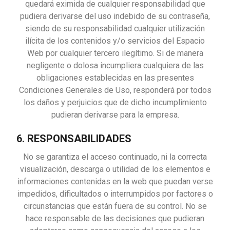
quedará eximida de cualquier responsabilidad que
pudiera derivarse del uso indebido de su contraseña,
siendo de su responsabilidad cualquier utilización
ilícita de los contenidos y/o servicios del Espacio
Web por cualquier tercero ilegítimo. Si de manera
negligente o dolosa incumpliera cualquiera de las
obligaciones establecidas en las presentes
Condiciones Generales de Uso, responderá por todos
los daños y perjuicios que de dicho incumplimiento
pudieran derivarse para la empresa.
6. RESPONSABILIDADES
No se garantiza el acceso continuado, ni la correcta
visualización, descarga o utilidad de los elementos e
informaciones contenidas en la web que puedan verse
impedidos, dificultados o interrumpidos por factores o
circunstancias que están fuera de su control. No se
hace responsable de las decisiones que pudieran