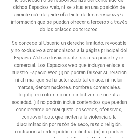
dichos Espacios web, ni se sitúa en una posición de
garante ni/o de parte ofertante de los servicios y/o
información que se puedan ofrecer a terceros a través
de los enlaces de terceros.
Se concede al Usuario un derecho limitado, revocable
y no exclusivo a crear enlaces a la página principal del
Espacio Web exclusivamente para uso privado y no
comercial. Los Espacios web que incluyan enlace a
nuestro Espacio Web (i) no podrán falsear su relación
ni afirmar que se ha autorizado tal enlace, ni incluir
marcas, denominaciones, nombres comerciales,
logotipos u otros signos distintivos de nuestra
sociedad; (ii) no podrán incluir contenidos que puedan
considerarse de mal gusto, obscenos, ofensivos,
controvertidos, que inciten a la violencia o la
discriminación por razón de sexo, raza o religión,
contrarios al orden público o ilícitos; (iii) no podrán