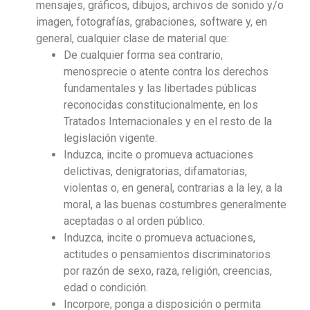
mensajes, gráficos, dibujos, archivos de sonido y/o
imagen, fotografías, grabaciones, software y, en
general, cualquier clase de material que:
De cualquier forma sea contrario,
menosprecie o atente contra los derechos
fundamentales y las libertades públicas
reconocidas constitucionalmente, en los
Tratados Internacionales y en el resto de la
legislación vigente.
Induzca, incite o promueva actuaciones
delictivas, denigratorias, difamatorias,
violentas o, en general, contrarias a la ley, a la
moral, a las buenas costumbres generalmente
aceptadas o al orden público.
Induzca, incite o promueva actuaciones,
actitudes o pensamientos discriminatorios
por razón de sexo, raza, religión, creencias,
edad o condición.
Incorpore, ponga a disposición o permita