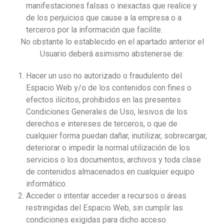
manifestaciones falsas o inexactas que realice y
de los perjuicios que cause a la empresa o a
terceros por la información que facilite.
No obstante lo establecido en el apartado anterior el
Usuario deberá asimismo abstenerse de:
Hacer un uso no autorizado o fraudulento del
Espacio Web y/o de los contenidos con fines o
efectos ilícitos, prohibidos en las presentes
Condiciones Generales de Uso, lesivos de los
derechos e intereses de terceros, o que de
cualquier forma puedan dañar, inutilizar, sobrecargar,
deteriorar o impedir la normal utilización de los
servicios o los documentos, archivos y toda clase
de contenidos almacenados en cualquier equipo
informático.
Acceder o intentar acceder a recursos o áreas
restringidas del Espacio Web, sin cumplir las
condiciones exigidas para dicho acceso.