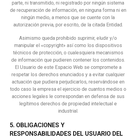
parte, ni transmitido, ni registrado por ningún sistema
de recuperación de información, en ninguna forma ni en
ningún medio, a menos que se cuente con la
autorización previa, por escrito, de la citada Entidad.
Asimismo queda prohibido suprimir, eludir y/o
manipular el «copyright» así como los dispositivos
técnicos de protección, o cualesquiera mecanismos
de información que pudieren contener los contenidos.
El Usuario de este Espacio Web se compromete a
respetar los derechos enunciados y a evitar cualquier
actuación que pudiera perjudicarlos, reservándose en
todo caso la empresa el ejercicio de cuantos medios o
acciones legales le correspondan en defensa de sus
legítimos derechos de propiedad intelectual e
industrial.
5. OBLIGACIONES Y
RESPONSABILIDADES DEL USUARIO DEL