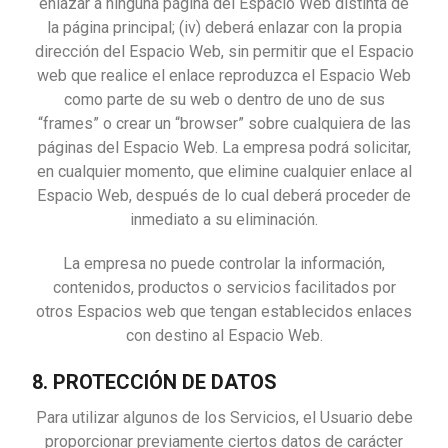
enlazar a ninguna página del Espacio Web distinta de
la página principal; (iv) deberá enlazar con la propia
dirección del Espacio Web, sin permitir que el Espacio
web que realice el enlace reproduzca el Espacio Web
como parte de su web o dentro de uno de sus
“frames” o crear un “browser” sobre cualquiera de las
páginas del Espacio Web. La empresa podrá solicitar,
en cualquier momento, que elimine cualquier enlace al
Espacio Web, después de lo cual deberá proceder de
inmediato a su eliminación.
La empresa no puede controlar la información,
contenidos, productos o servicios facilitados por
otros Espacios web que tengan establecidos enlaces
con destino al Espacio Web.
8. PROTECCIÓN DE DATOS
Para utilizar algunos de los Servicios, el Usuario debe
proporcionar previamente ciertos datos de carácter