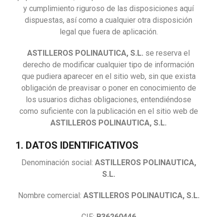
y cumplimiento riguroso de las disposiciones aquí
dispuestas, así como a cualquier otra disposición
legal que fuera de aplicación.
ASTILLEROS POLINAUTICA, S.L.
se reserva el
derecho de modificar cualquier tipo de información
que pudiera aparecer en el sitio web, sin que exista
obligación de preavisar o poner en conocimiento de
los usuarios dichas obligaciones, entendiéndose
como suficiente con la publicación en el sitio web de
ASTILLEROS POLINAUTICA, S.L.
1. DATOS IDENTIFICATIVOS
Denominación social:
ASTILLEROS POLINAUTICA,
S.L.
Nombre comercial:
ASTILLEROS POLINAUTICA, S.L.
CIF:
B36260446