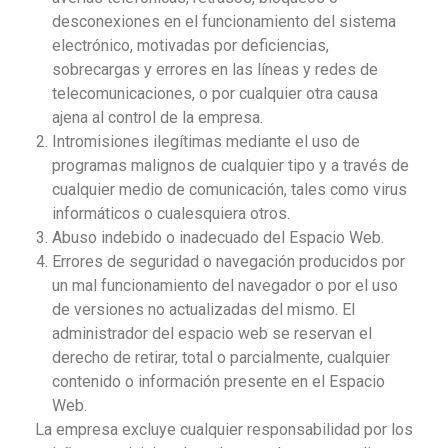
desconexiones en el funcionamiento del sistema
electrónico, motivadas por deficiencias,
sobrecargas y errores en las líneas y redes de
telecomunicaciones, o por cualquier otra causa
ajena al control de la empresa.
Intromisiones ilegítimas mediante el uso de
programas malignos de cualquier tipo y a través de
cualquier medio de comunicación, tales como virus
informáticos o cualesquiera otros.
Abuso indebido o inadecuado del Espacio Web.
Errores de seguridad o navegación producidos por
un mal funcionamiento del navegador o por el uso
de versiones no actualizadas del mismo. El
administrador del espacio web se reservan el
derecho de retirar, total o parcialmente, cualquier
contenido o información presente en el Espacio
Web.
La empresa excluye cualquier responsabilidad por los