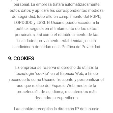
personal. La empresa tratará automatizadamente
estos datos y aplicará las correspondientes medidas
de seguridad, todo ello en cumplimiento del RGPD,
LOPDGDD y LSSI. El Usuario puede acceder a la
política seguida en el tratamiento de los datos
personales, así como el establecimiento de las
finalidades previamente establecidas, en las
condiciones definidas en la Política de Privacidad.
9. COOKIES
La empresa se reserva el derecho de utilizar la
tecnología “cookie” en el Espacio Web, a fin de
reconocerlo como Usuario frecuente y personalizar el
uso que realice del Espacio Web mediante la
preselección de su idioma, o contenidos más
deseados o específicos.
Las cookies recopilan la dirección IP del usuario