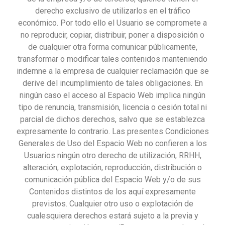
derecho exclusivo de utilizarlos en el tráfico
económico. Por todo ello el Usuario se compromete a
no reproducir, copiar, distribuir, poner a disposición o
de cualquier otra forma comunicar públicamente,
transformar o modificar tales contenidos manteniendo
indemne a la empresa de cualquier reclamación que se
derive del incumplimiento de tales obligaciones. En
ningún caso el acceso al Espacio Web implica ningún
tipo de renuncia, transmisión, licencia o cesión total ni
parcial de dichos derechos, salvo que se establezca
expresamente lo contrario. Las presentes Condiciones
Generales de Uso del Espacio Web no confieren a los
Usuarios ningún otro derecho de utilización, RRHH,
alteración, explotación, reproducción, distribución o
comunicación pública del Espacio Web y/o de sus
Contenidos distintos de los aquí expresamente
previstos. Cualquier otro uso o explotación de
cualesquiera derechos estará sujeto a la previa y