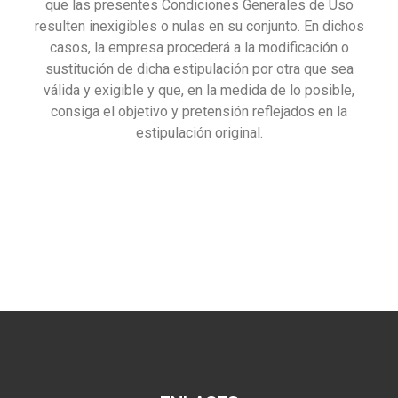
que las presentes Condiciones Generales de Uso
resulten inexigibles o nulas en su conjunto. En dichos
casos, la empresa procederá a la modificación o
sustitución de dicha estipulación por otra que sea
válida y exigible y que, en la medida de lo posible,
consiga el objetivo y pretensión reflejados en la
estipulación original.