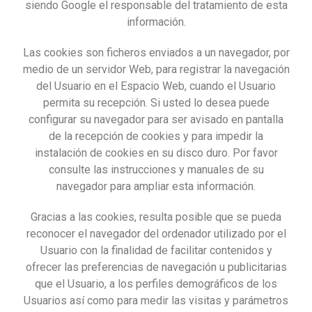
siendo Google el responsable del tratamiento de esta
información.
Las cookies son ficheros enviados a un navegador, por
medio de un servidor Web, para registrar la navegación
del Usuario en el Espacio Web, cuando el Usuario
permita su recepción. Si usted lo desea puede
configurar su navegador para ser avisado en pantalla
de la recepción de cookies y para impedir la
instalación de cookies en su disco duro. Por favor
consulte las instrucciones y manuales de su
navegador para ampliar esta información.
Gracias a las cookies, resulta posible que se pueda
reconocer el navegador del ordenador utilizado por el
Usuario con la finalidad de facilitar contenidos y
ofrecer las preferencias de navegación u publicitarias
que el Usuario, a los perfiles demográficos de los
Usuarios así como para medir las visitas y parámetros