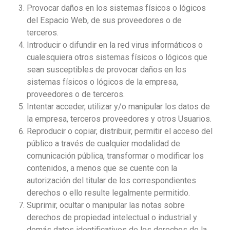
Provocar daños en los sistemas físicos o lógicos
del Espacio Web, de sus proveedores o de
terceros.
Introducir o difundir en la red virus informáticos o
cualesquiera otros sistemas físicos o lógicos que
sean susceptibles de provocar daños en los
sistemas físicos o lógicos de la empresa,
proveedores o de terceros.
Intentar acceder, utilizar y/o manipular los datos de
la empresa, terceros proveedores y otros Usuarios.
Reproducir o copiar, distribuir, permitir el acceso del
público a través de cualquier modalidad de
comunicación pública, transformar o modificar los
contenidos, a menos que se cuente con la
autorización del titular de los correspondientes
derechos o ello resulte legalmente permitido.
Suprimir, ocultar o manipular las notas sobre
derechos de propiedad intelectual o industrial y
demás datos identificativos de los derechos de la