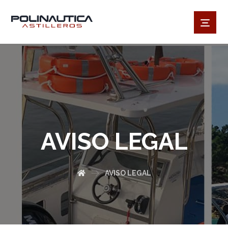
AVISO LEGAL
AVISO LEGAL