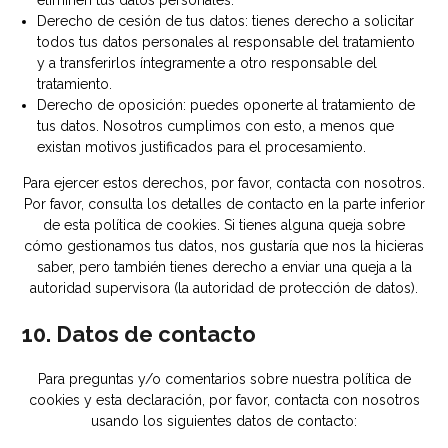
eliminen tus datos personales.
Derecho de cesión de tus datos: tienes derecho a solicitar
todos tus datos personales al responsable del tratamiento
y a transferirlos íntegramente a otro responsable del
tratamiento.
Derecho de oposición: puedes oponerte al tratamiento de
tus datos. Nosotros cumplimos con esto, a menos que
existan motivos justificados para el procesamiento.
Para ejercer estos derechos, por favor, contacta con nosotros.
Por favor, consulta los detalles de contacto en la parte inferior
de esta política de cookies. Si tienes alguna queja sobre
cómo gestionamos tus datos, nos gustaría que nos la hicieras
saber, pero también tienes derecho a enviar una queja a la
autoridad supervisora (la autoridad de protección de datos).
10. Datos de contacto
Para preguntas y/o comentarios sobre nuestra política de
cookies y esta declaración, por favor, contacta con nosotros
usando los siguientes datos de contacto: