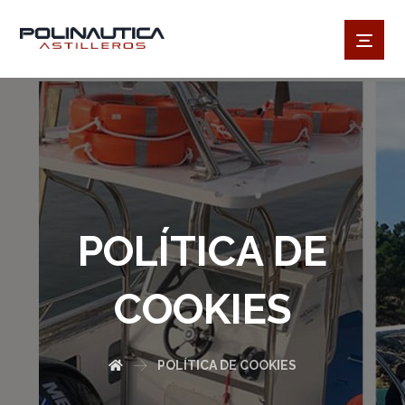
POLÍTICA DE
COOKIES
POLÍTICA DE COOKIES