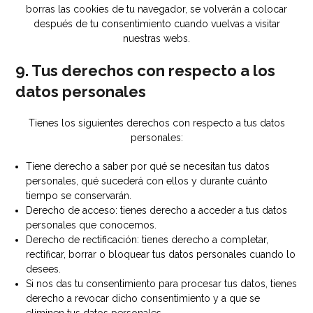
borras las cookies de tu navegador, se volverán a colocar
después de tu consentimiento cuando vuelvas a visitar
nuestras webs.
9. Tus derechos con respecto a los
datos personales
Tienes los siguientes derechos con respecto a tus datos
personales:
Tiene derecho a saber por qué se necesitan tus datos
personales, qué sucederá con ellos y durante cuánto
tiempo se conservarán.
Derecho de acceso: tienes derecho a acceder a tus datos
personales que conocemos.
Derecho de rectificación: tienes derecho a completar,
rectificar, borrar o bloquear tus datos personales cuando lo
desees.
Si nos das tu consentimiento para procesar tus datos, tienes
derecho a revocar dicho consentimiento y a que se