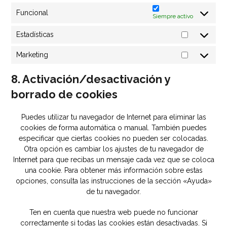
Funcional
Siempre activo
Estadísticas
Marketing
8. Activación/desactivación y
borrado de cookies
Puedes utilizar tu navegador de Internet para eliminar las
cookies de forma automática o manual. También puedes
especificar que ciertas cookies no pueden ser colocadas.
Otra opción es cambiar los ajustes de tu navegador de
Internet para que recibas un mensaje cada vez que se coloca
una cookie. Para obtener más información sobre estas
opciones, consulta las instrucciones de la sección «Ayuda»
de tu navegador.
Ten en cuenta que nuestra web puede no funcionar
correctamente si todas las cookies están desactivadas. Si