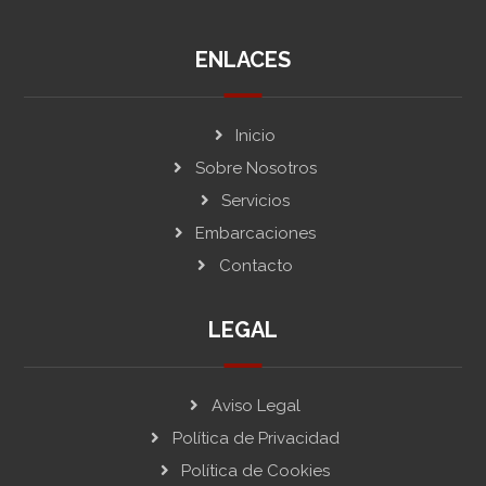
ENLACES
Inicio
Sobre Nosotros
Servicios
Embarcaciones
Contacto
LEGAL
Aviso Legal
Política de Privacidad
Política de Cookies