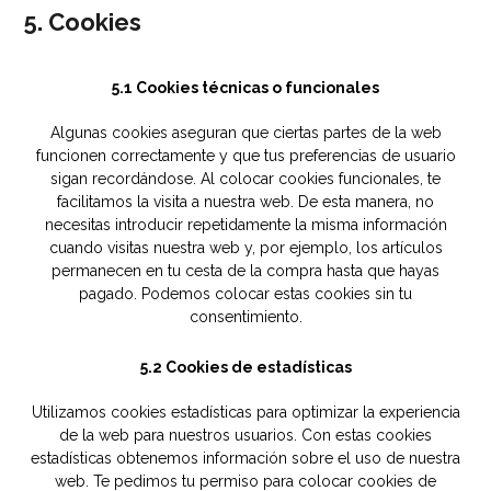
5. Cookies
5.1 Cookies técnicas o funcionales
Algunas cookies aseguran que ciertas partes de la web
funcionen correctamente y que tus preferencias de usuario
sigan recordándose. Al colocar cookies funcionales, te
facilitamos la visita a nuestra web. De esta manera, no
necesitas introducir repetidamente la misma información
cuando visitas nuestra web y, por ejemplo, los artículos
permanecen en tu cesta de la compra hasta que hayas
pagado. Podemos colocar estas cookies sin tu
consentimiento.
5.2 Cookies de estadísticas
Utilizamos cookies estadísticas para optimizar la experiencia
de la web para nuestros usuarios. Con estas cookies
estadísticas obtenemos información sobre el uso de nuestra
web. Te pedimos tu permiso para colocar cookies de