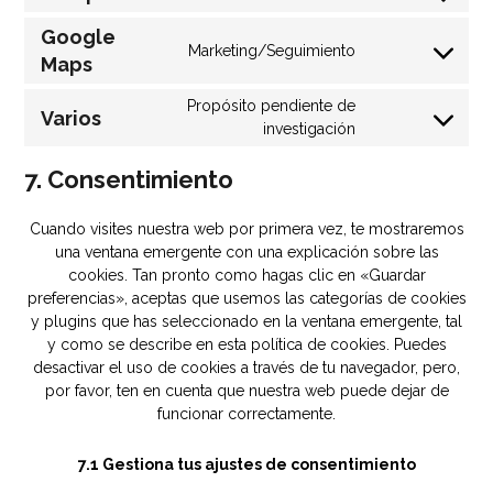
Google
Marketing/Seguimiento
Maps
Propósito pendiente de
Varios
investigación
7. Consentimiento
Cuando visites nuestra web por primera vez, te mostraremos
una ventana emergente con una explicación sobre las
cookies. Tan pronto como hagas clic en «Guardar
preferencias», aceptas que usemos las categorías de cookies
y plugins que has seleccionado en la ventana emergente, tal
y como se describe en esta política de cookies. Puedes
desactivar el uso de cookies a través de tu navegador, pero,
por favor, ten en cuenta que nuestra web puede dejar de
funcionar correctamente.
7.1 Gestiona tus ajustes de consentimiento