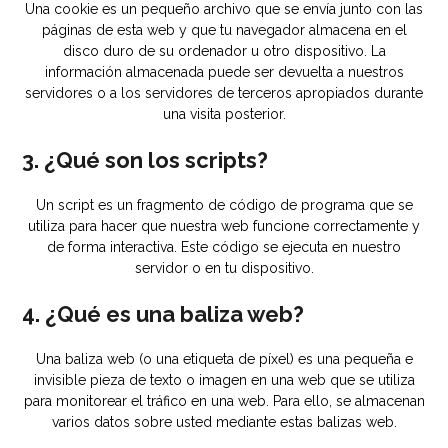
Una cookie es un pequeño archivo que se envía junto con las
páginas de esta web y que tu navegador almacena en el
disco duro de su ordenador u otro dispositivo. La
información almacenada puede ser devuelta a nuestros
servidores o a los servidores de terceros apropiados durante
una visita posterior.
3. ¿Qué son los scripts?
Un script es un fragmento de código de programa que se
utiliza para hacer que nuestra web funcione correctamente y
de forma interactiva. Este código se ejecuta en nuestro
servidor o en tu dispositivo.
4. ¿Qué es una baliza web?
Una baliza web (o una etiqueta de píxel) es una pequeña e
invisible pieza de texto o imagen en una web que se utiliza
para monitorear el tráfico en una web. Para ello, se almacenan
varios datos sobre usted mediante estas balizas web.