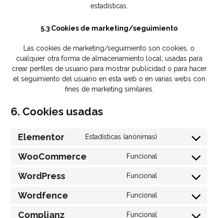
estadísticas.
5.3 Cookies de marketing/seguimiento
Las cookies de marketing/seguimiento son cookies, o
cualquier otra forma de almacenamiento local, usadas para
crear perfiles de usuario para mostrar publicidad o para hacer
el seguimiento del usuario en esta web o en varias webs con
fines de marketing similares.
6. Cookies usadas
Elementor
Estadísticas (anónimas)
WooCommerce
Funcional
WordPress
Funcional
Wordfence
Funcional
Complianz
Funcional