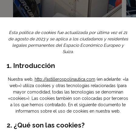
Esta política de cookies fue actualizada por última vez el 21
de agosto de 2023 y se aplica a los ciudadanos y residentes
legales permanentes del Espacio Económico Europeo y
Suiza.
1. Introducción
Nuestra web,
http://astillerospolinautica.com
(en adelante: «la
web») utiliza cookies y otras tecnologías relacionadas (para
mayor comodidad, todas las tecnologías se denominan
«cookies»). Las cookies también son colocadas por terceros
a los que hemos contratado. En el siguiente documento te
informamos sobre el uso de cookies en nuestra web.
2. ¿Qué son las cookies?