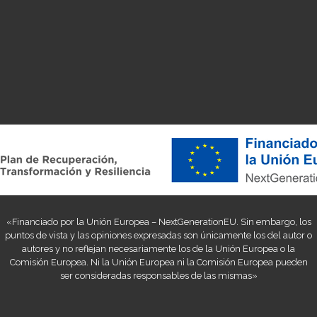
«Financiado por la Unión Europea – NextGenerationEU. Sin embargo, los
puntos de vista y las opiniones expresadas son únicamente los del autor o
autores y no reflejan necesariamente los de la Unión Europea o la
Comisión Europea. Ni la Unión Europea ni la Comisión Europea pueden
ser consideradas responsables de las mismas»